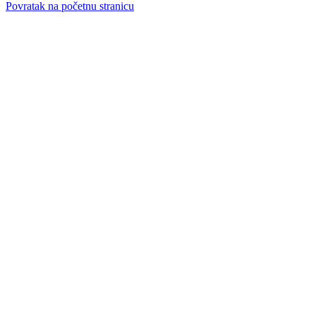
Povratak na početnu stranicu