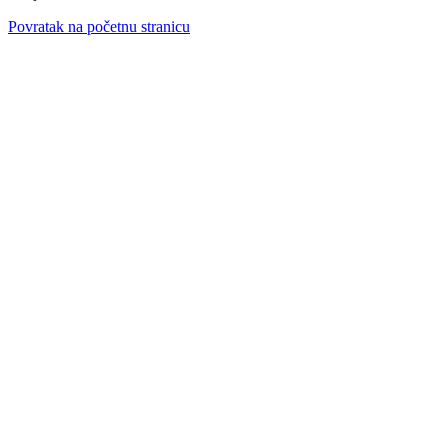
Povratak na početnu stranicu