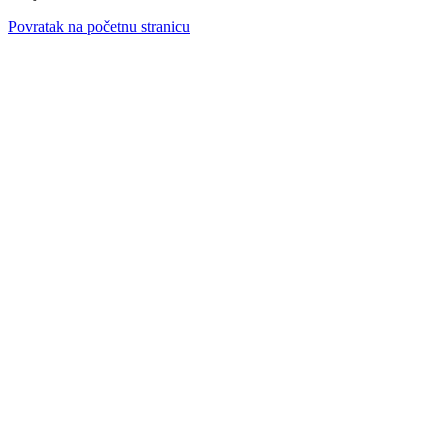
Povratak na početnu stranicu