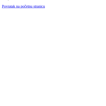
Povratak na početnu stranicu