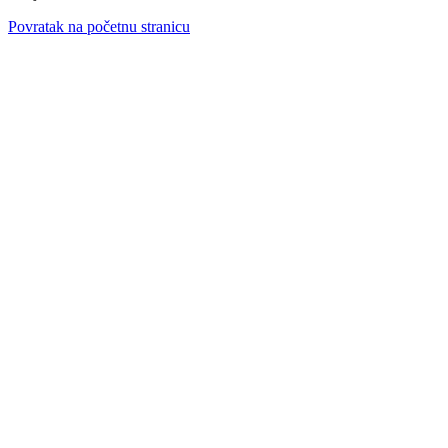
Povratak na početnu stranicu