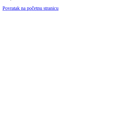
Povratak na početnu stranicu