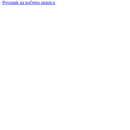
Povratak na početnu stranicu