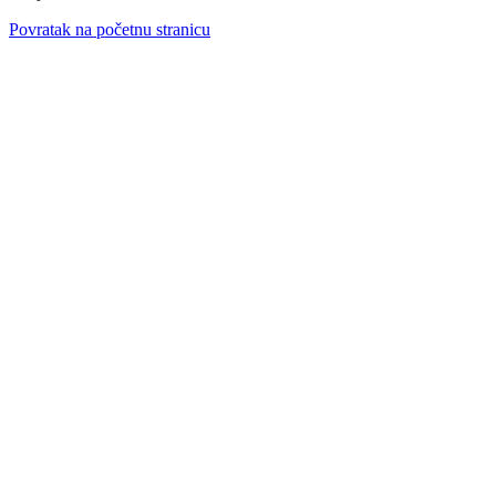
Povratak na početnu stranicu