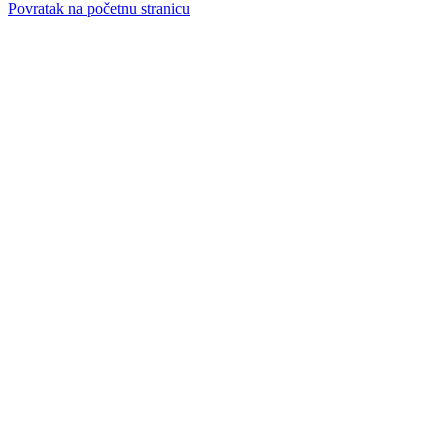
Povratak na početnu stranicu