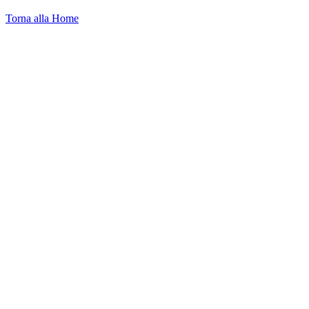
Torna alla Home