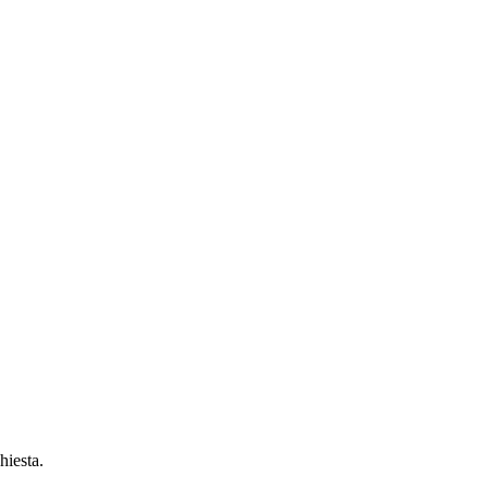
hiesta.