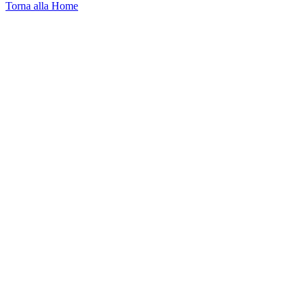
Torna alla Home