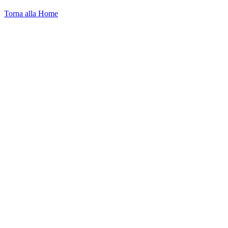
Torna alla Home