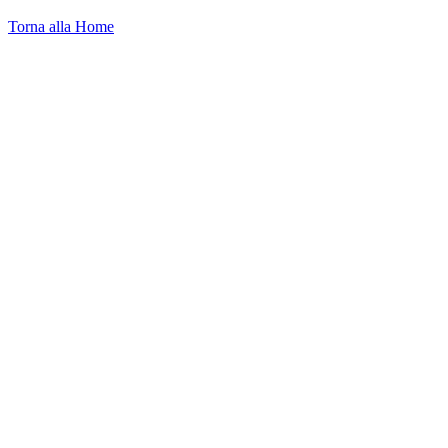
Torna alla Home