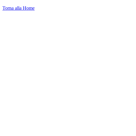
Torna alla Home