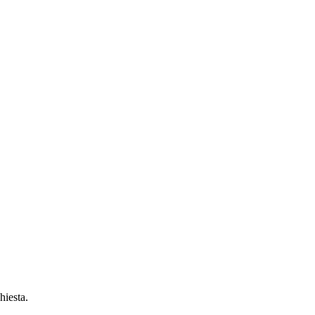
hiesta.