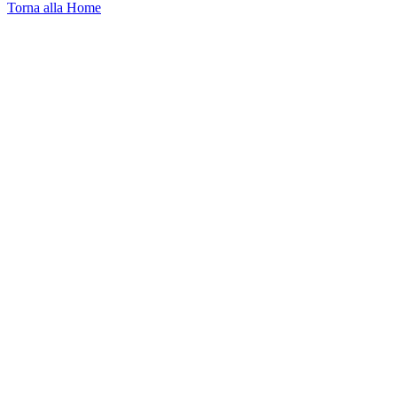
Torna alla Home