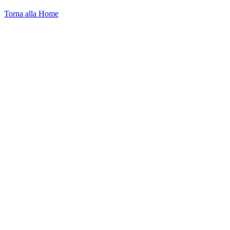
Torna alla Home