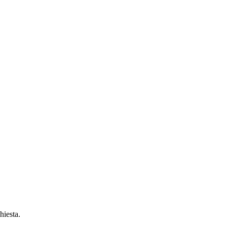
hiesta.