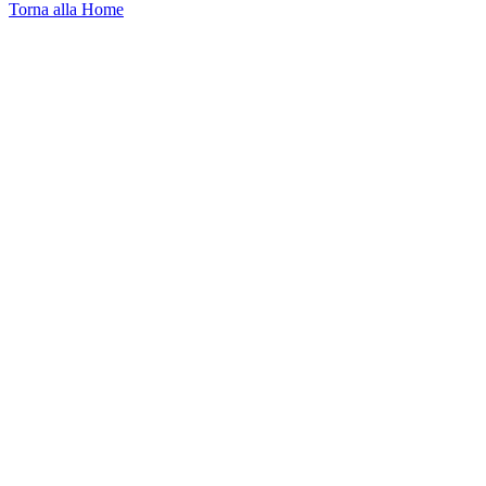
Torna alla Home