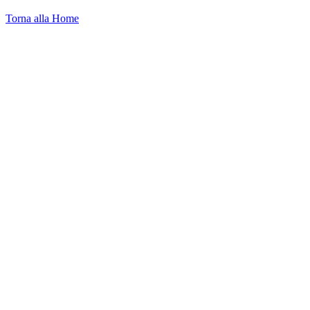
Torna alla Home