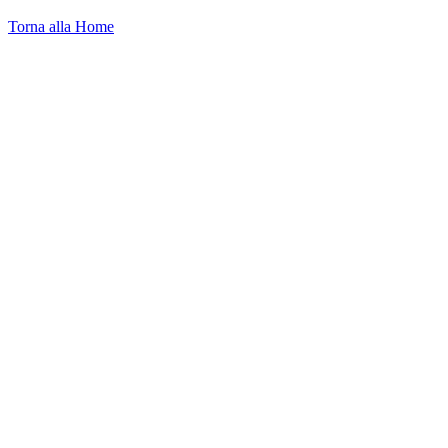
Torna alla Home