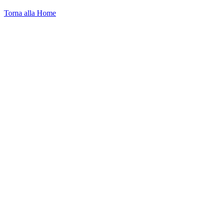
Torna alla Home