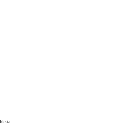
hiesta.