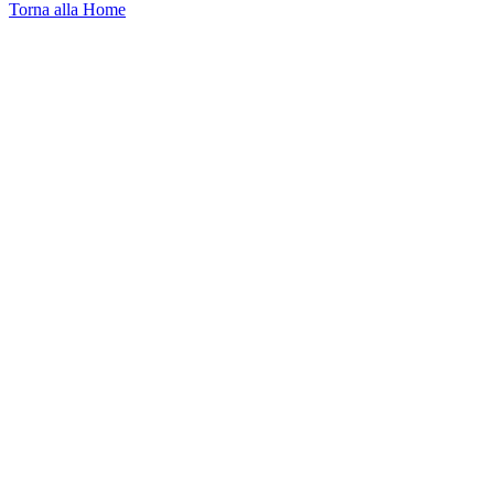
Torna alla Home