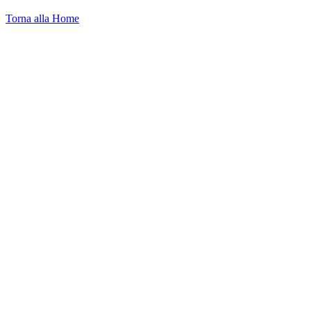
Torna alla Home