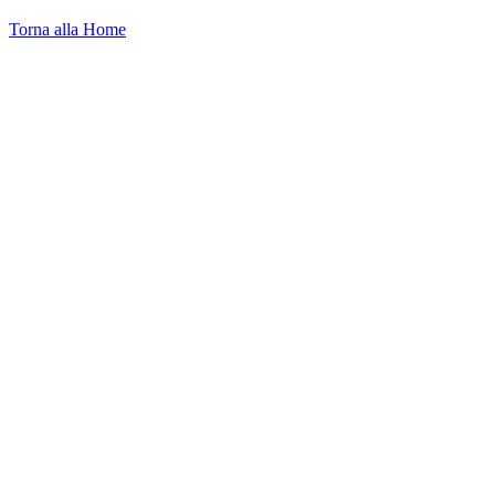
Torna alla Home