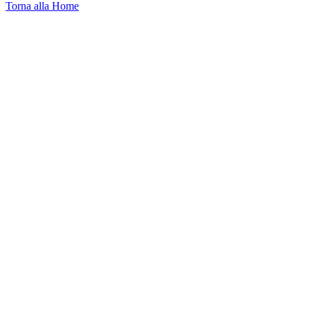
Torna alla Home