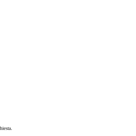
hiesta.