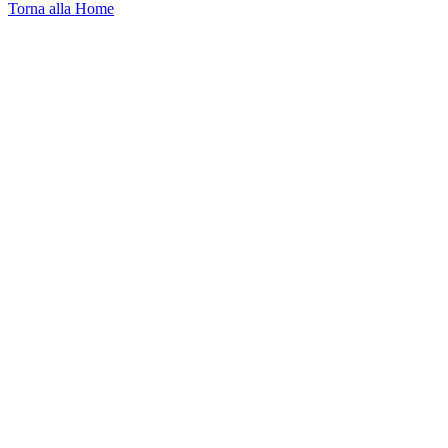
Torna alla Home