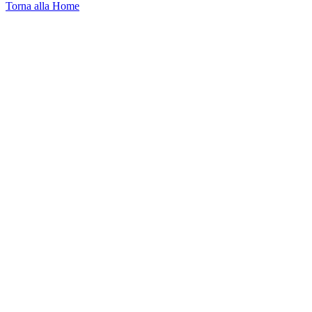
Torna alla Home