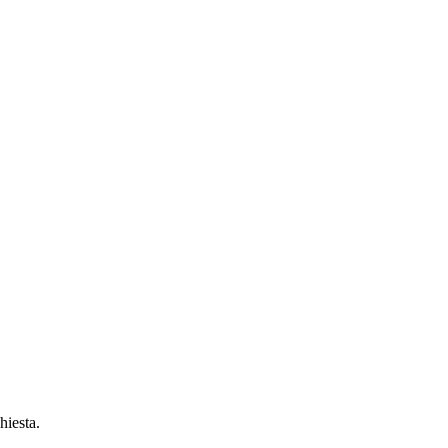
hiesta.