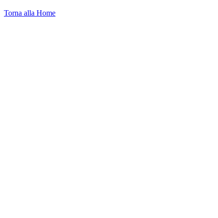
Torna alla Home