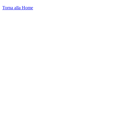
Torna alla Home