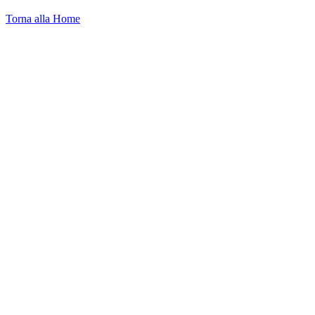
Torna alla Home