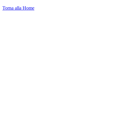
Torna alla Home