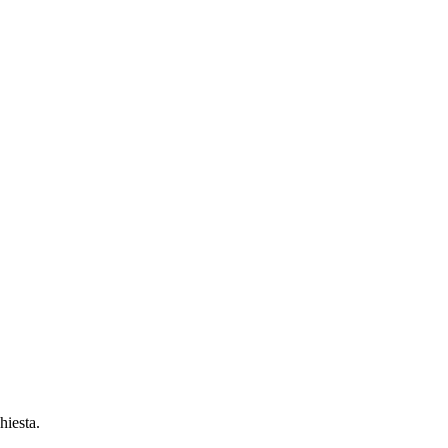
hiesta.