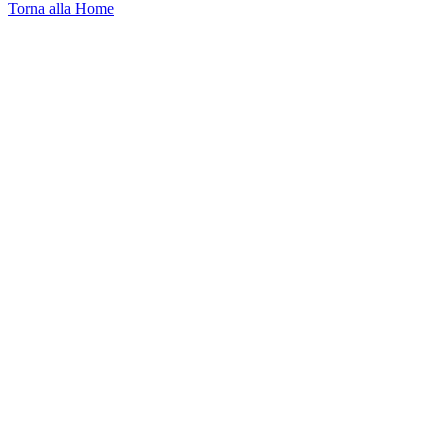
Torna alla Home