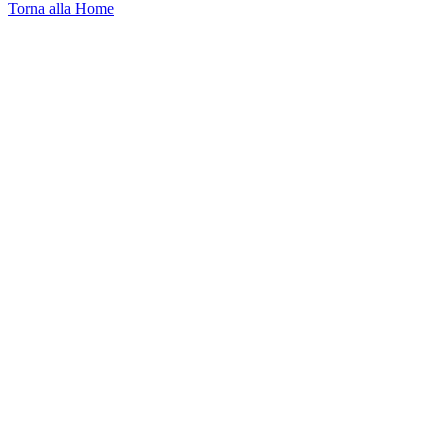
Torna alla Home