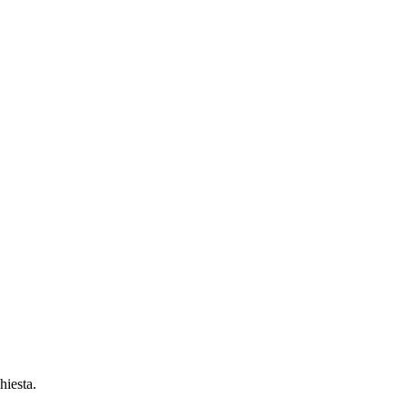
hiesta.