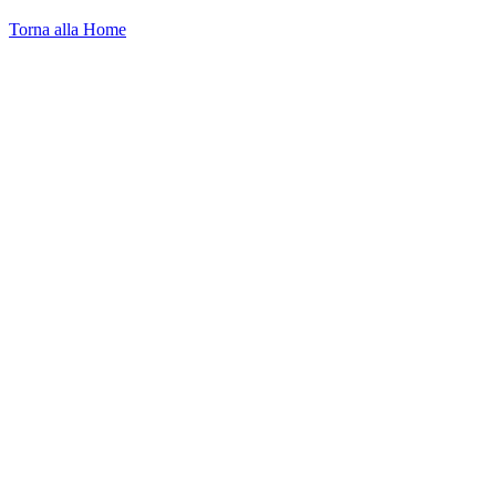
Torna alla Home