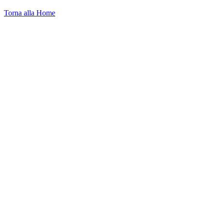
Torna alla Home