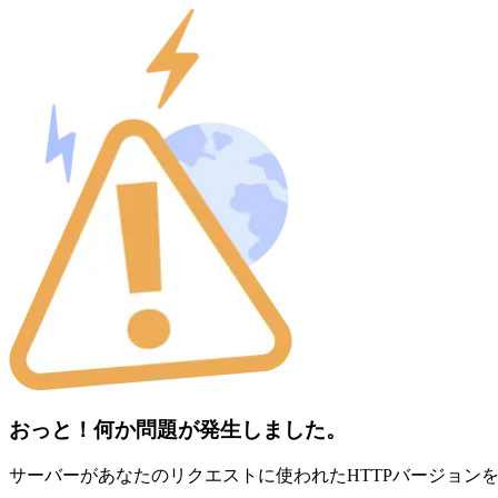
おっと！何か問題が発生しました。
サーバーがあなたのリクエストに使われたHTTPバージョン