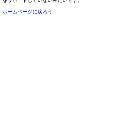
をサポートしていないみたいです。
ホームページに戻ろう