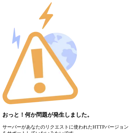
おっと！何か問題が発生しました。
サーバーがあなたのリクエストに使われたHTTPバージョン