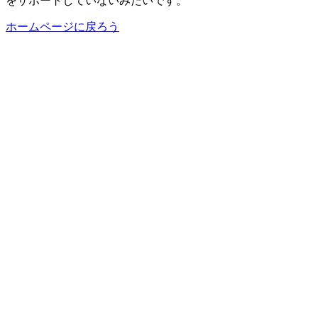
をサポートしていないみたいです。
ホームページに戻ろう