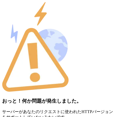
おっと！何か問題が発生しました。
サーバーがあなたのリクエストに使われたHTTPバージョン