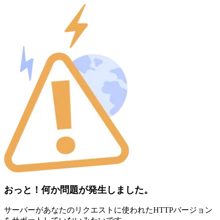
おっと！何か問題が発生しました。
サーバーがあなたのリクエストに使われたHTTPバージョン