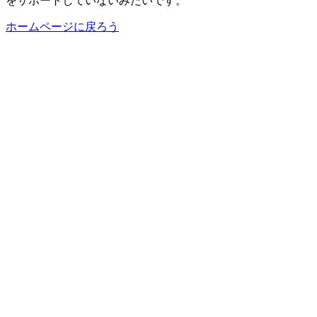
をサポートしていないみたいです。
ホームページに戻ろう