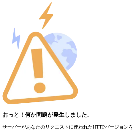
おっと！何か問題が発生しました。
サーバーがあなたのリクエストに使われたHTTPバージョン