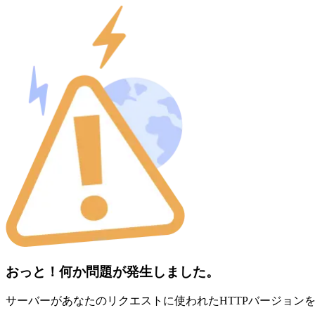
おっと！何か問題が発生しました。
サーバーがあなたのリクエストに使われたHTTPバージョン