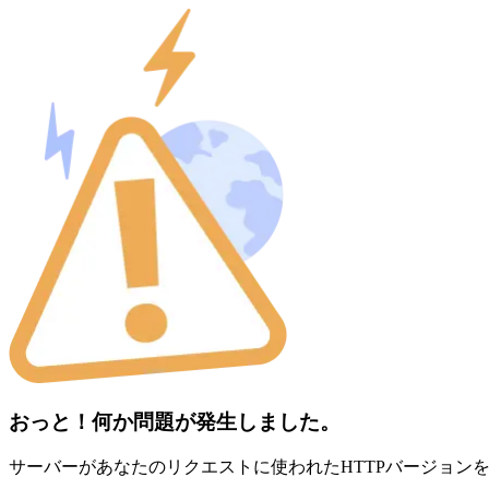
おっと！何か問題が発生しました。
サーバーがあなたのリクエストに使われたHTTPバージョン