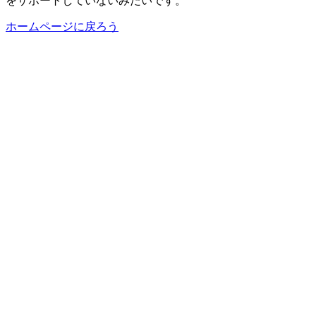
をサポートしていないみたいです。
ホームページに戻ろう