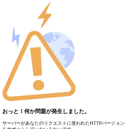
おっと！何か問題が発生しました。
サーバーがあなたのリクエストに使われたHTTPバージョン