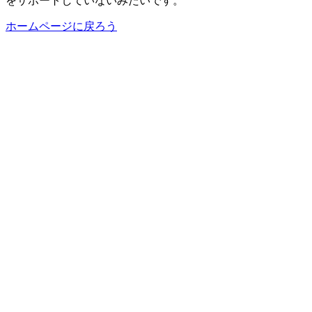
をサポートしていないみたいです。
ホームページに戻ろう