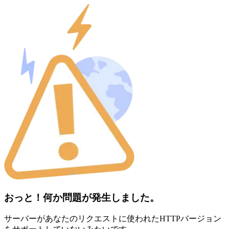
おっと！何か問題が発生しました。
サーバーがあなたのリクエストに使われたHTTPバージョン