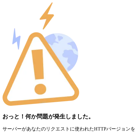
おっと！何か問題が発生しました。
サーバーがあなたのリクエストに使われたHTTPバージョン