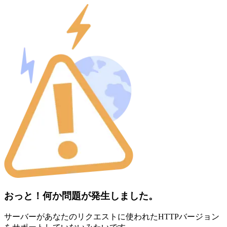
おっと！何か問題が発生しました。
サーバーがあなたのリクエストに使われたHTTPバージョン