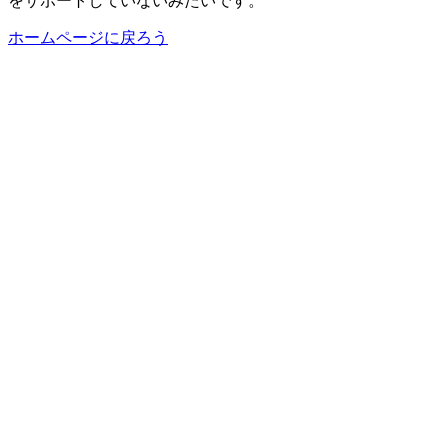
をサポートしていないみたいです。
ホームページに戻ろう