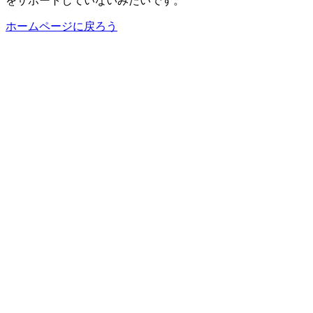
をサポートしていないみたいです。
ホームページに戻ろう