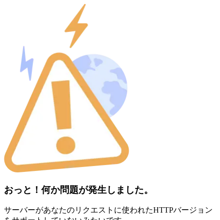
おっと！何か問題が発生しました。
サーバーがあなたのリクエストに使われたHTTPバージョン