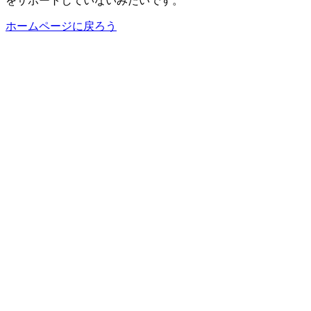
をサポートしていないみたいです。
ホームページに戻ろう