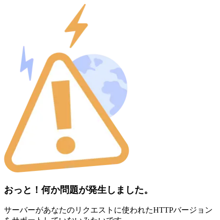
おっと！何か問題が発生しました。
サーバーがあなたのリクエストに使われたHTTPバージョン