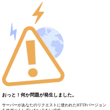
おっと！何か問題が発生しました。
サーバーがあなたのリクエストに使われたHTTPバージョン