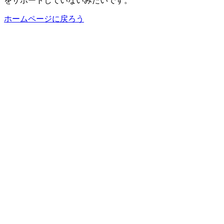
をサポートしていないみたいです。
ホームページに戻ろう