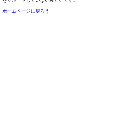
をサポートしていないみたいです。
ホームページに戻ろう