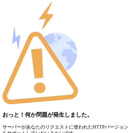
おっと！何か問題が発生しました。
サーバーがあなたのリクエストに使われたHTTPバージョン