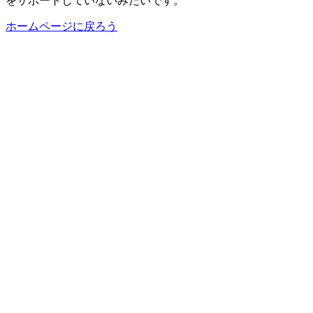
をサポートしていないみたいです。
ホームページに戻ろう