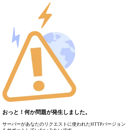
おっと！何か問題が発生しました。
サーバーがあなたのリクエストに使われたHTTPバージョン